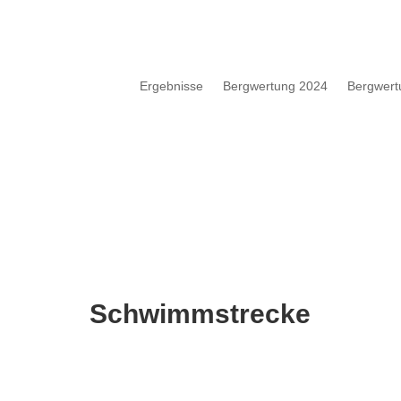
Ergebnisse
Bergwertung 2024
Bergwert
Schwimmstrecke