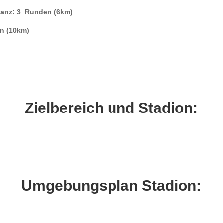
stanz: 3 Runden (6km)
n (10km)
Zielbereich und Stadion:
Umgebungsplan Stadion: