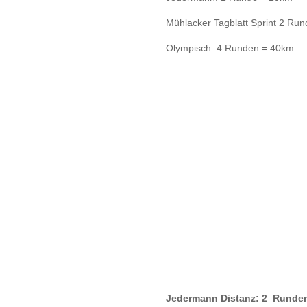
Mühlacker Tagblatt Sprint 2 Ru
Olympisch: 4 Runden = 40km
Jedermann Distanz: 2 Runde