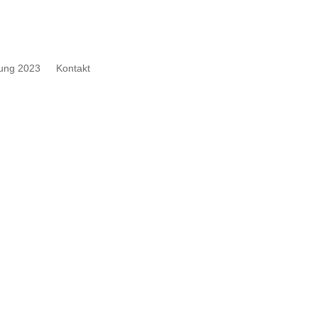
ung 2023
Kontakt