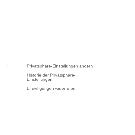
GB
–
Privatsphäre-Einstellungen ändern
Historie der Privatsphäre-
Einstellungen
Einwilligungen widerrufen