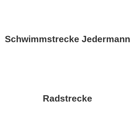
Schwimmstrecke Jedermann
Radstrecke