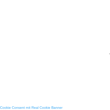
Cookie Consent mit Real Cookie Banner