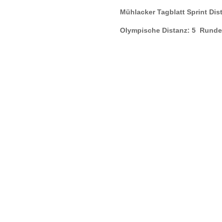
Mühlacker Tagblatt Sprint Di
Olympische Distanz: 5 Runde