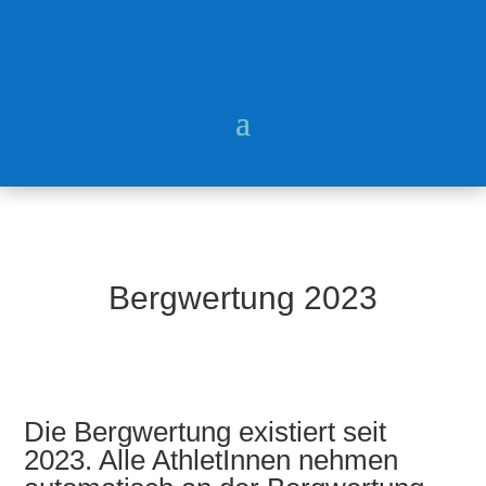
Bergwertung 2023
Die Bergwertung existiert seit
2023. Alle AthletInnen nehmen